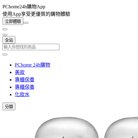
PChome24h購物App
使用App享受更優質的購物體驗
立即體驗
全站
PChome 24h購物
美妝
專櫃保養
專櫃保養
化妝水
分類