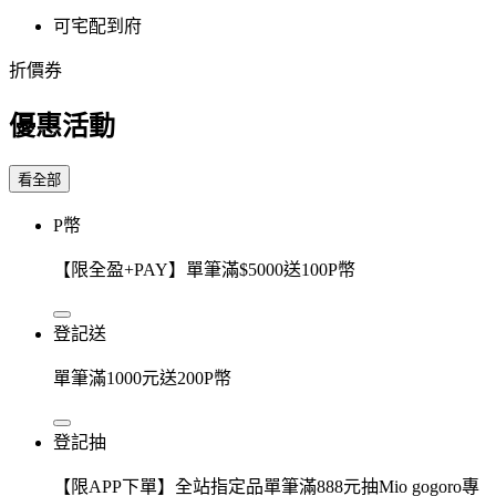
可宅配到府
折價券
優惠活動
看全部
P幣
【限全盈+PAY】單筆滿$5000送100P幣
登記送
單筆滿1000元送200P幣
登記抽
【限APP下單】全站指定品單筆滿888元抽Mio gogoro專