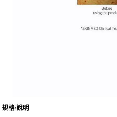
規格/說明