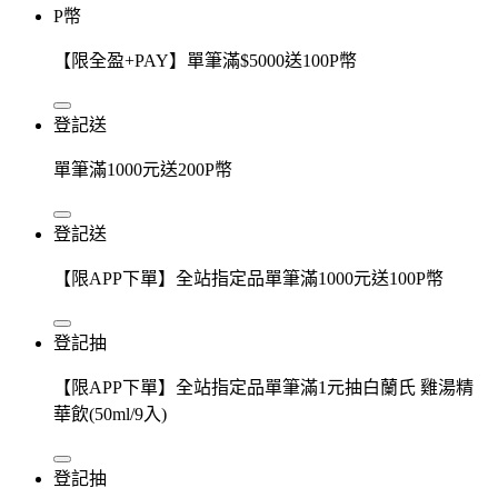
P幣
【限全盈+PAY】單筆滿$5000送100P幣
登記送
單筆滿1000元送200P幣
登記送
【限APP下單】全站指定品單筆滿1000元送100P幣
登記抽
【限APP下單】全站指定品單筆滿1元抽白蘭氏 雞湯精
華飲(50ml/9入)
登記抽