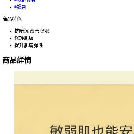
#護唇
商品特色
抗暗沉 改善膚況
修護肌膚
提升肌膚彈性
商品詳情