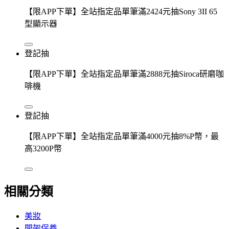
【限APP下單】全站指定品單筆滿2424元抽Sony 3II 65
型顯示器
登記抽
【限APP下單】全站指定品單筆滿2888元抽Siroca研磨咖
啡機
登記抽
【限APP下單】全站指定品單筆滿4000元抽8%P幣，最
高3200P幣
相關分類
美妝
開架保養