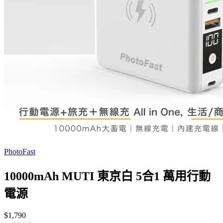
PhotoFast
10000mAh MUTI 東京白 5合1 萬用行動
電源
$1,790