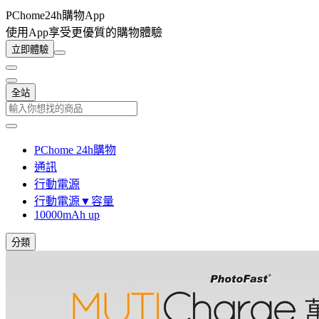
PChome24h購物App
使用App享受更優質的購物體驗
立即體驗
全站
PChome 24h購物
通訊
行動電源
行動電源▼容量
10000mAh up
分類