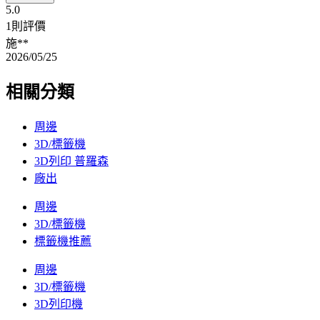
5.0
1則評價
施**
2026/05/25
相關分類
周邊
3D/標籤機
3D列印 普羅森
廠出
周邊
3D/標籤機
標籤機推薦
周邊
3D/標籤機
3D列印機