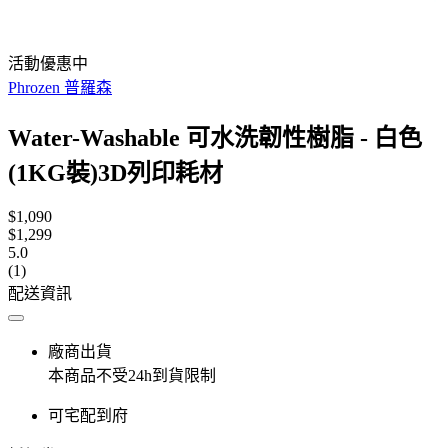
活動優惠中
Phrozen 普羅森
Water-Washable 可水洗韌性樹脂 - 白色
(1KG裝)3D列印耗材
$1,090
$1,299
5.0
(1)
配送資訊
廠商出貨
本商品不受24h到貨限制
可宅配到府