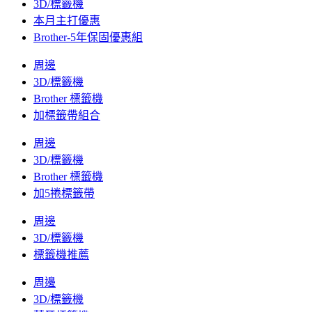
3D/標籤機
本月主打優惠
Brother-5年保固優惠組
周邊
3D/標籤機
Brother 標籤機
加標籤帶組合
周邊
3D/標籤機
Brother 標籤機
加5捲標籤帶
周邊
3D/標籤機
標籤機推薦
周邊
3D/標籤機