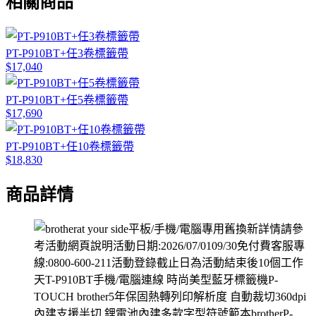
相關商品
PT-P910BT+任3卷標籤帶
$17,040
PT-P910BT+任5卷標籤帶
$17,690
PT-P910BT+任10卷標籤帶
$18,830
商品詳情