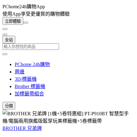
PChome24h購物App
使用App享受更優質的購物體驗
立即體驗
全站
PChome 24h購物
周邊
3D/標籤機
Brother 標籤機
加標籤帶組合
分類
BROTHER 兄弟牌