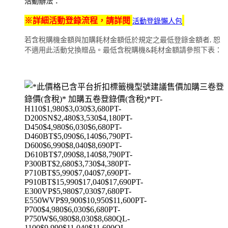
活動辦法：
※
詳細活動登錄流程，請詳閱
活動登錄懶人包
若含稅購機金額與加購耗材金額低於規定之最低登錄金額者, 恕
不適用此活動兌換贈品。最低含稅購機&耗材金額請參照下表：