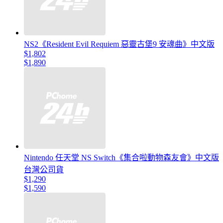
NS2《Resident Evil Requiem 惡靈古堡9 安魂曲》中文版
$1,802
$1,890
Nintendo 任天堂 NS Switch《集合啦動物森友會》中文版
台灣公司貨
$1,290
$1,590