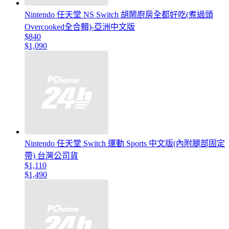
Nintendo 任天堂 NS Switch 胡鬧廚房全都好吃(煮過頭
Overcooked全合輯)-亞洲中文版
$840
$1,090
Nintendo 任天堂 Switch 運動 Sports 中文版(內附腿部固定
帶) 台灣公司貨
$1,110
$1,490