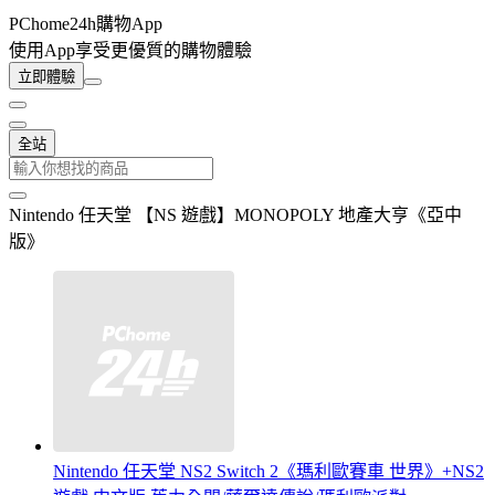
PChome24h購物App
使用App享受更優質的購物體驗
立即體驗
全站
Nintendo 任天堂 【NS 遊戲】MONOPOLY 地產大亨《亞中
版》
Nintendo 任天堂 NS2 Switch 2《瑪利歐賽車 世界》+NS2