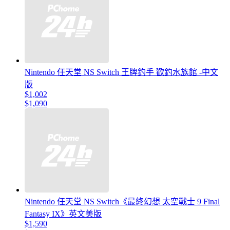
Nintendo 任天堂 NS Switch 王牌釣手 歡釣水族館 -中文
版
$1,002
$1,090
Nintendo 任天堂 NS Switch《最終幻想 太空戰士 9 Final
Fantasy IX》英文美版
$1,590