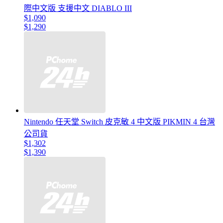
際中文版 支援中文 DIABLO III
$1,090
$1,290
Nintendo 任天堂 Switch 皮克敏 4 中文版 PIKMIN 4 台灣
公司貨
$1,302
$1,390