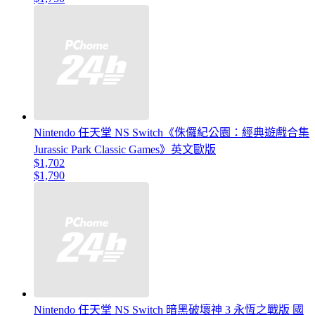
Nintendo 任天堂 NS Switch《侏儸紀公園：經典遊戲合集
Jurassic Park Classic Games》英文歐版
$1,702
$1,790
Nintendo 任天堂 NS Switch 暗黑破壞神 3 永恆之戰版 國