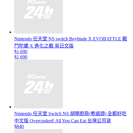
Nintendo 任天堂 NS switch Beyblade X EVOBATTLE 戰
鬥陀螺 X 進化之戰 英日文版
$1,690
$1,690
Nintendo 任天堂 Switch NS 胡鬧廚房(煮過頭) 全都好吃
中文版 Overcooked! All You Can Eat 台灣公司貨
$840