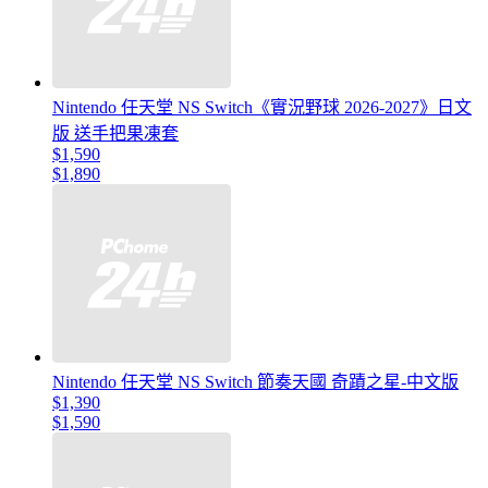
Nintendo 任天堂 NS Switch《實況野球 2026-2027》日文
版 送手把果凍套
$1,590
$1,890
Nintendo 任天堂 NS Switch 節奏天國 奇蹟之星-中文版
$1,390
$1,590