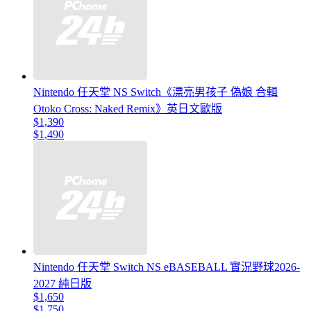
Nintendo 任天堂 NS Switch《漂亮男孩子 偽娘 合輯
Otoko Cross: Naked Remix》英日文歐版
$1,390
$1,490
Nintendo 任天堂 Switch NS eBASEBALL 實況野球2026-
2027 純日版
$1,650
$1,750