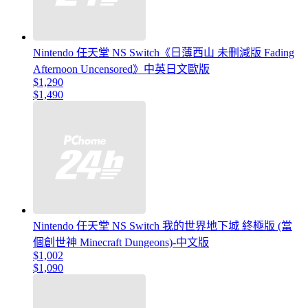
Nintendo 任天堂 NS Switch《日薄西山 未刪減版 Fading
Afternoon Uncensored》中英日文歐版
$1,290
$1,490
Nintendo 任天堂 NS Switch 我的世界地下城 終極版 (當
個創世神 Minecraft Dungeons)-中文版
$1,002
$1,090