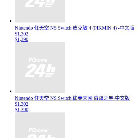
Nintendo 任天堂 NS Switch 皮克敏 4 (PIKMIN 4) -中文版
$1,302
$1,390
Nintendo 任天堂 NS Switch 節奏天國 奇蹟之星-中文版
$1,302
$1,390