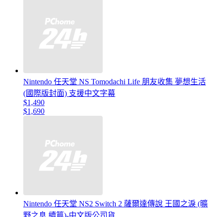
Nintendo 任天堂 NS Tomodachi Life 朋友收集 夢想生活
(國際版封面) 支援中文字幕
$1,490
$1,690
Nintendo 任天堂 NS2 Switch 2 薩爾達傳說 王國之淚 (曠
野之息 續篇)-中文版公司貨