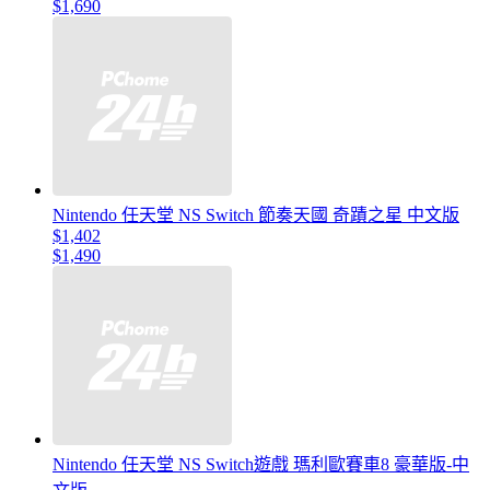
$1,690
Nintendo 任天堂 NS Switch 節奏天國 奇蹟之星 中文版
$1,402
$1,490
Nintendo 任天堂 NS Switch遊戲 瑪利歐賽車8 豪華版-中