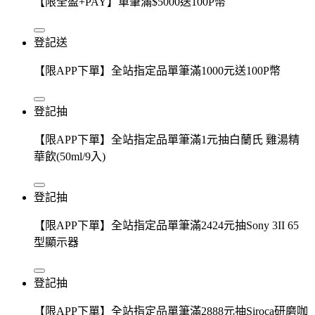
【限全盈+PAY】單筆滿$5000送100P幣
登記送
【限APP下單】全站指定品單筆滿1000元送100P幣
登記抽
【限APP下單】全站指定品單筆滿1元抽白蘭氏 雞湯精
華飲(50ml/9入)
登記抽
【限APP下單】全站指定品單筆滿2424元抽Sony 3II 65
型顯示器
登記抽
【限APP下單】全站指定品單筆滿2888元抽Siroca研磨咖