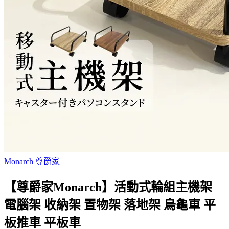
Monarch 尊爵家
【尊爵家Monarch】活動式輪組主機架
電腦架 收納架 置物架 落地架 烏龜車 平
板推車 平板車