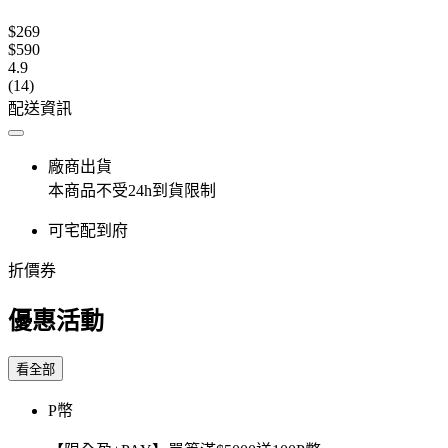
$269
$590
4.9
(14)
配送資訊
廠商出貨
本商品不受24h到貨限制
可宅配到府
折價券
優惠活動
看全部
P幣