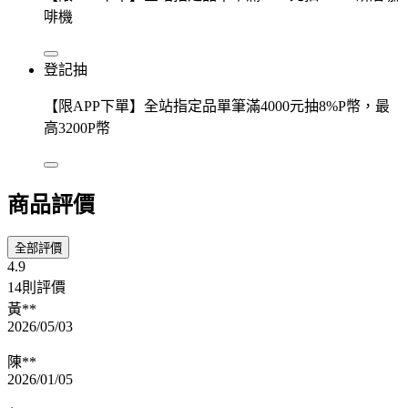
啡機
登記抽
【限APP下單】全站指定品單筆滿4000元抽8%P幣，最
高3200P幣
商品評價
全部評價
4.9
14則評價
黃**
2026/05/03
陳**
2026/01/05