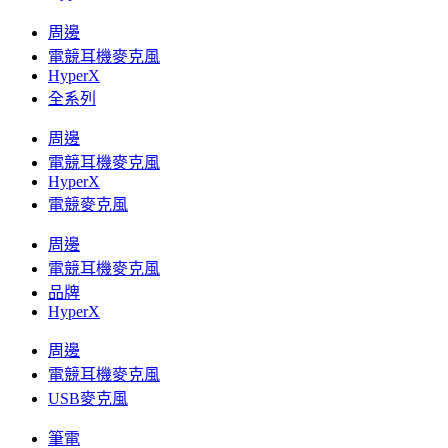
周邊
電競耳機麥克風
HyperX
全系列
周邊
電競耳機麥克風
HyperX
電競麥克風
周邊
電競耳機麥克風
品牌
HyperX
周邊
電競耳機麥克風
USB麥克風
筆電