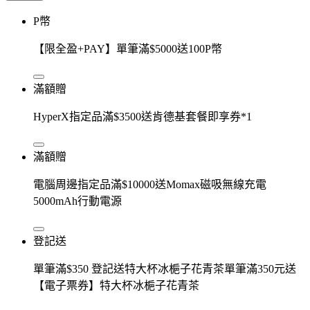
P幣
【限全盈+PAY】單筆滿$5000送100P幣
滿額贈
HyperX指定品滿$3500送肯德基套餐即享券*1
滿額贈
電腦周邊指定品滿$10000送Momax磁吸無線充電
5000mAh行動電源
登記送
單筆滿$350 登記送特大杯冰梔子花青茶單筆滿350元送
【電子票券】特大杯冰梔子花青茶