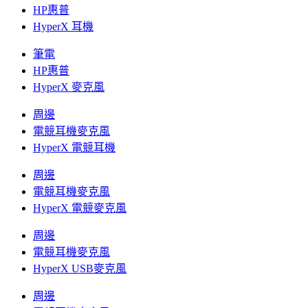
HP惠普
HyperX 耳機
筆電
HP惠普
HyperX 麥克風
周邊
電競耳機麥克風
HyperX 電競耳機
周邊
電競耳機麥克風
HyperX 電競麥克風
周邊
電競耳機麥克風
HyperX USB麥克風
周邊