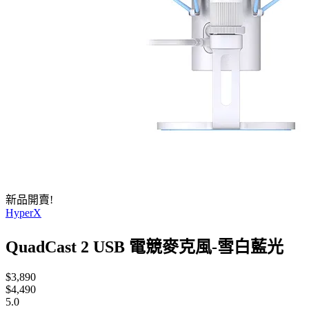
新品開賣!
HyperX
QuadCast 2 USB 電競麥克風-雪白藍光
$3,890
$4,490
5.0