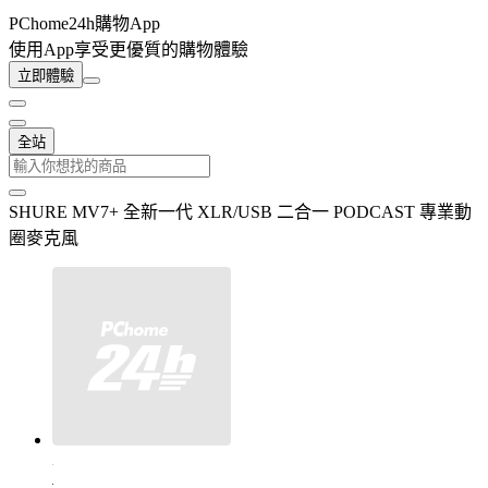
PChome24h購物App
使用App享受更優質的購物體驗
立即體驗
全站
SHURE MV7+ 全新一代 XLR/USB 二合一 PODCAST 專業動
圈麥克風