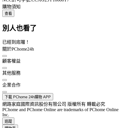
購物須知
查看
別人也看了
已經到底囉！
關於PChome24h
顧客權益
其他服務
企業合作
下載 PChome 24h購物 APP
網路家庭國際資訊股份有限公司 版權所有 轉載必究
PChome and PChome Online are trademarks of PChome Online
Inc.
追蹤