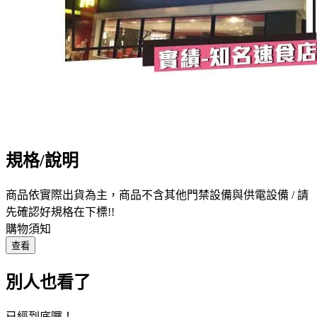
規格/說明
商品依實際出貨為主，商品不含其他門禁設備與供電設備 / 請
先確認好規格在下標!!
購物須知
查看
別人也看了
已經到底囉！