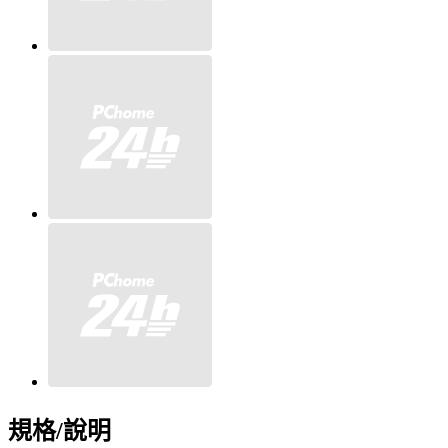
規格/說明