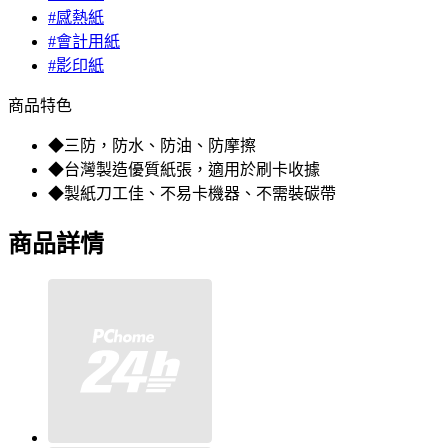
#感熱紙
#會計用紙
#影印紙
商品特色
◆三防，防水、防油、防摩擦
◆台灣製造優質紙張，適用於刷卡收據
◆製紙刀工佳、不易卡機器、不需裝碳帶
商品詳情