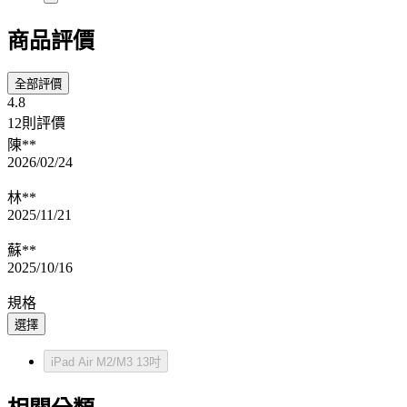
商品評價
全部評價
4.8
12則評價
陳**
2026/02/24
林**
2025/11/21
蘇**
2025/10/16
規格
選擇
iPad Air M2/M3 13吋