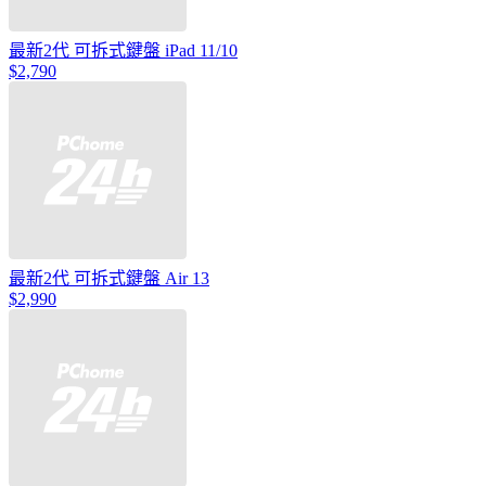
最新2代 可拆式鍵盤 iPad 11/10
$2,790
最新2代 可拆式鍵盤 Air 13
$2,990