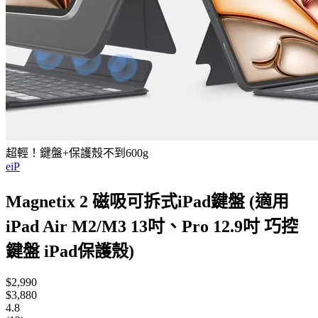
超輕！鍵盤+保護殼不到600g
eiP
Magnetix 2 磁吸可拆式iPad鍵盤 (適用
iPad Air M2/M3 13吋、Pro 12.9吋 巧控
鍵盤 iPad保護殼)
$2,990
$3,880
4.8