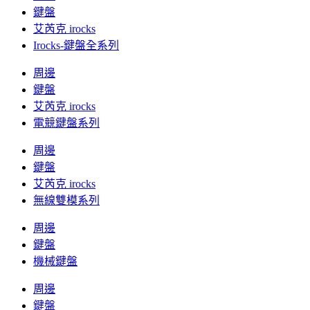
鍵盤
艾芮克 irocks
Irocks-鍵盤全系列
周邊
鍵盤
艾芮克 irocks
電競鍵盤系列
周邊
鍵盤
艾芮克 irocks
無線雙模系列
周邊
鍵盤
機械鍵盤
周邊
鍵盤