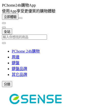
PChome24h購物App
使用App享受更優質的購物體驗
立即體驗
全站
PChome 24h購物
周邊
鍵盤
鍵盤品牌
其它品牌
分類