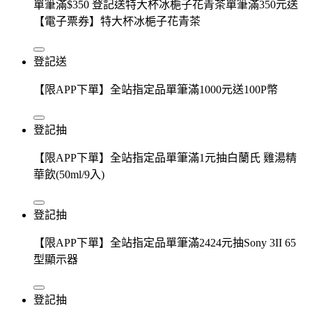
單筆滿$350 登記送特大杯冰梔子花青茶單筆滿350元送
【電子票券】特大杯冰梔子花青茶
登記送
【限APP下單】全站指定品單筆滿1000元送100P幣
登記抽
【限APP下單】全站指定品單筆滿1元抽白蘭氏 雞湯精
華飲(50ml/9入)
登記抽
【限APP下單】全站指定品單筆滿2424元抽Sony 3II 65
型顯示器
登記抽