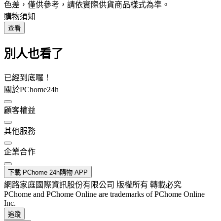
色差，僅供參考，請依實際供貨商品樣式為準。
購物須知
查看
別人也看了
已經到底囉！
關於PChome24h
顧客權益
其他服務
企業合作
下載 PChome 24h購物 APP
網路家庭國際資訊股份有限公司 版權所有 轉載必究
PChome and PChome Online are trademarks of PChome Online
Inc.
追蹤