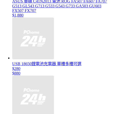
ASUS 華碩 C41N2013 電池 ROG FA507 FA607 FA707
G513 GL543 G713 G533 G543 G733 GA503 GU603
FX507 FX707
$1,880
USB 18650鋰電池充電器 單槽多槽可選
$280
$880