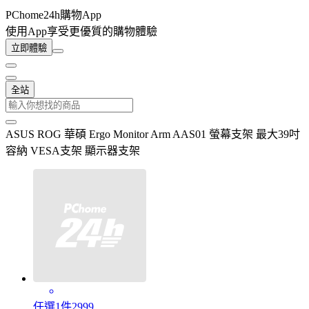
PChome24h購物App
使用App享受更優質的購物體驗
立即體驗
全站
ASUS ROG 華碩 Ergo Monitor Arm AAS01 螢幕支架 最大39吋
容納 VESA支架 顯示器支架
任選1件2999