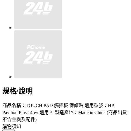
規格/說明
商品名稱：TOUCH PAD 觸控板 保護貼 適用型號：HP
Pavilion Plus 14-ey 適用。 製造產地：Made in China (商品出貨
不含主機及配件)
購物須知