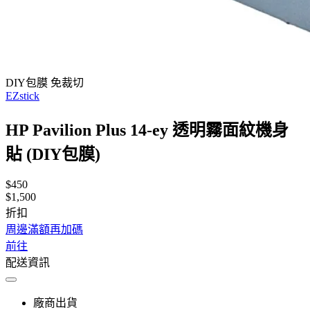
DIY包膜 免裁切
EZstick
HP Pavilion Plus 14-ey 透明霧面紋機身
貼 (DIY包膜)
$450
$1,500
折扣
周邊滿額再加碼
前往
配送資訊
廠商出貨