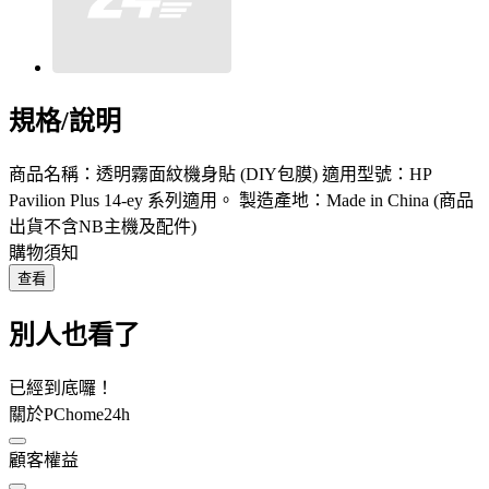
規格/說明
商品名稱：透明霧面紋機身貼 (DIY包膜) 適用型號：HP
Pavilion Plus 14-ey 系列適用。 製造產地：Made in China (商品
出貨不含NB主機及配件)
購物須知
查看
別人也看了
已經到底囉！
關於PChome24h
顧客權益