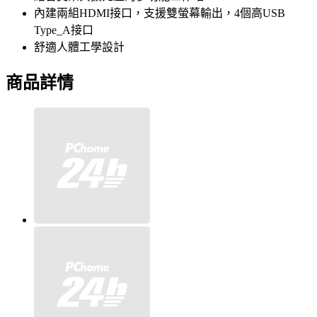
內建兩組HDMI接口，支援雙螢幕輸出，4個高USB
Type_A接口
舒適人體工學設計
商品詳情