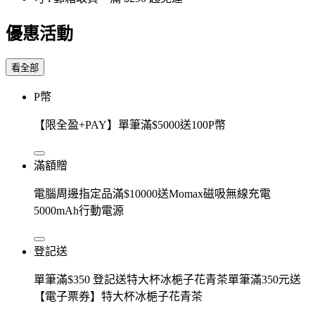
優惠活動
看全部
P幣
【限全盈+PAY】單筆滿$5000送100P幣
滿額贈
電腦周邊指定品滿$10000送Momax磁吸無線充電
5000mAh行動電源
登記送
單筆滿$350 登記送特大杯冰梔子花青茶單筆滿350元送
【電子票券】特大杯冰梔子花青茶