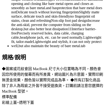
規格/說明
◆圖案或花紋會因 MacBook 尺寸大小位置略為不同，顏色會
因您所使用的螢幕而有所差異，網站圖片為示意圖，實際印刷
無燙金效果，顏色皆以實際完成品為準。 ◆所有訂製化商品
除了非人為瑕疵之外皆不接受退換貨，訂購前請注意您選擇的
MacBook 型號。
標準配備
彩繪上蓋+透明下蓋