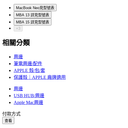
MacBook Neo見型號表
MBA 13 詳見型號表
MBA 15 詳見型號表
+3
相關分類
周邊
筆電周邊/配件
APPLE 殼/包/套
保護殼｜APPLE 廠牌適用
周邊
USB HUB/周邊
Apple Mac周邊
付款方式
查看