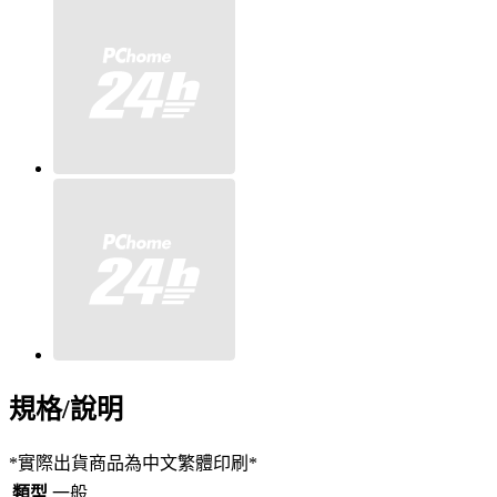
規格/說明
*實際出貨商品為中文繁體印刷*
類型
一般