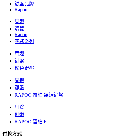
鍵盤品牌
Rapoo
周邊
滑鼠
Rapoo
商務系列
周邊
鍵盤
粉色鍵盤
周邊
鍵盤
RAPOO 雷柏 無線鍵盤
周邊
鍵盤
RAPOO 雷柏 E
付款方式