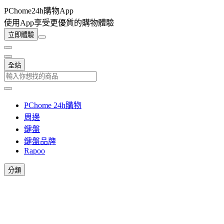
PChome24h購物App
使用App享受更優質的購物體驗
立即體驗
全站
PChome 24h購物
周邊
鍵盤
鍵盤品牌
Rapoo
分類