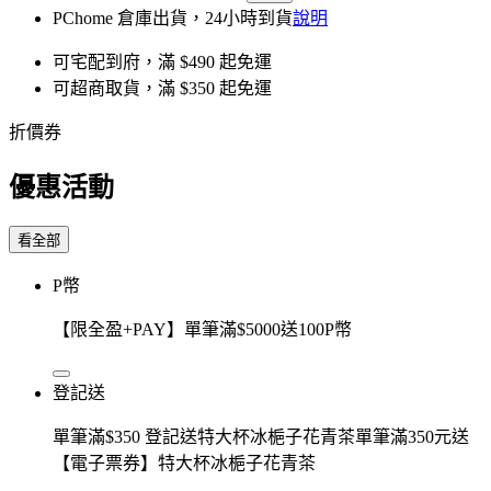
PChome 倉庫出貨，24小時到貨
說明
可宅配到府，滿 $490 起免運
可超商取貨，滿 $350 起免運
折價券
優惠活動
看全部
P幣
【限全盈+PAY】單筆滿$5000送100P幣
登記送
單筆滿$350 登記送特大杯冰梔子花青茶單筆滿350元送
【電子票券】特大杯冰梔子花青茶