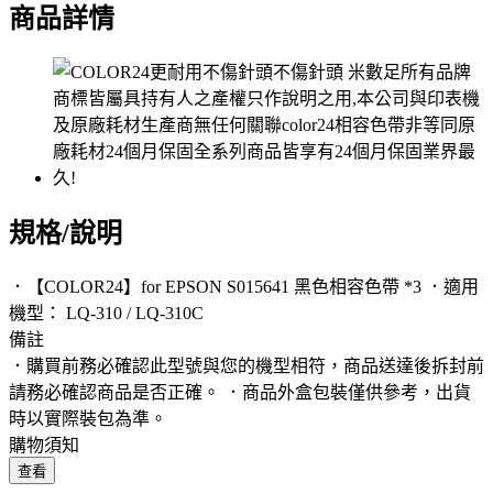
商品詳情
規格/說明
．【COLOR24】for EPSON S015641 黑色相容色帶 *3 ．適用
機型： LQ-310 / LQ-310C
備註
．購買前務必確認此型號與您的機型相符，商品送達後拆封前
請務必確認商品是否正確。 ．商品外盒包裝僅供參考，出貨
時以實際裝包為準。
購物須知
查看