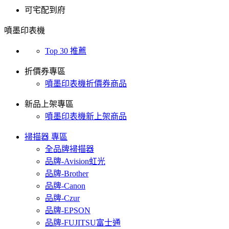
可宅配到府
噴墨印表機
Top 30 推薦
折價券專區
噴墨印表機折價券商品
新品上架專區
噴墨印表機新上架商品
掃描器 專區
全品牌掃描器
品牌-Avision虹光
品牌-Brother
品牌-Canon
品牌-Czur
品牌-EPSON
品牌-FUJITSU富士通