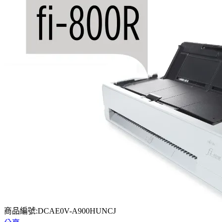
商品編號:DCAE0V-A900HUNCJ