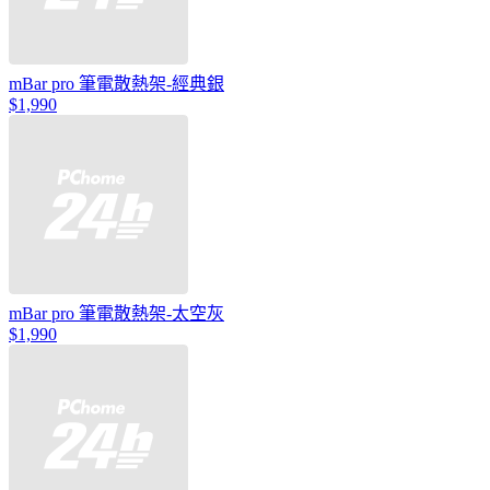
mBar pro 筆電散熱架-經典銀
$1,990
mBar pro 筆電散熱架-太空灰
$1,990