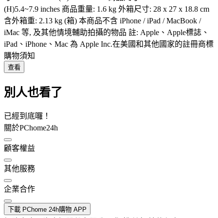
(H)5.4~7.9 inches 商品重量: 1.6 kg 外箱尺寸: 28 x 27 x 18.8 cm
含外箱重: 2.13 kg (箱) 本商品不含 iPhone / iPad / MacBook /
iMac 等, 及其他情境輔助拍攝的物品 註: Apple、Apple標誌、
iPad、iPhone、Mac 為 Apple Inc.在美國和其他國家的註冊商標
購物須知
查看
別人也看了
已經到底囉！
關於PChome24h
顧客權益
其他服務
企業合作
下載 PChome 24h購物 APP