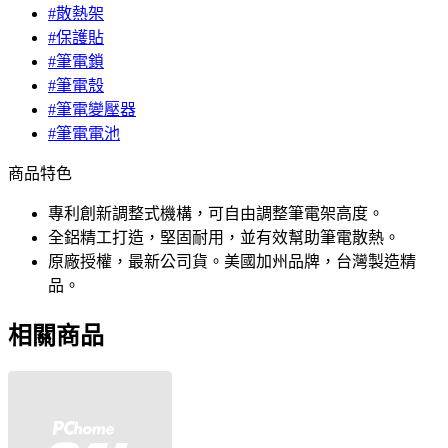
#散熱架
#保護貼
#筆電鎖
#筆電殼
#筆電變壓器
#筆電電池
商品特色
專利創新調整式機構，可自由調整筆電架高度。
全鋁精工打造，堅固耐用，並有效幫助筆電散熱。
原廠授權，最新公司貨。美國加州品牌，台灣製造精
品。
相關商品