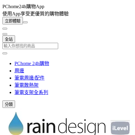
PChome24h購物App
使用App享受更優質的購物體驗
立即體驗
全站
PChome 24h購物
周邊
筆電周邊/配件
筆電散熱架
筆電支架全系列
分類