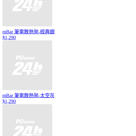
mBar 筆電散熱架-經典銀
$1,290
mBar 筆電散熱架-太空灰
$1,290