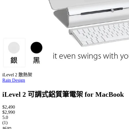
iLevel 2 散熱架
Rain Design
iLevel 2 可調式鋁質筆電架 for MacBook
$2,490
$2,990
5.0
(1)