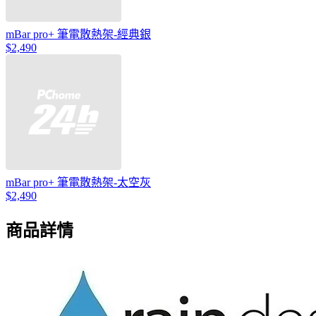
mBar pro+ 筆電散熱架-經典銀
$2,490
mBar pro+ 筆電散熱架-太空灰
$2,490
商品詳情