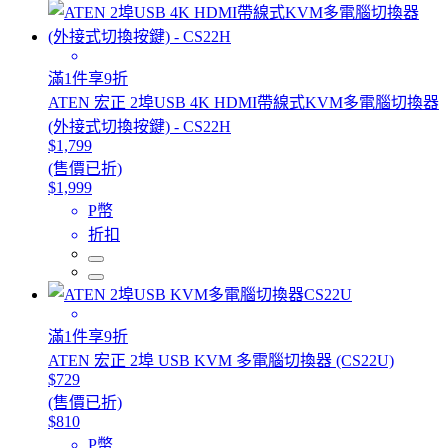
滿1件享9折
ATEN 宏正 2埠USB 4K HDMI帶線式KVM多電腦切換器
(外接式切換按鍵) - CS22H
$1,799
(售價已折)
$1,999
P幣
折扣
滿1件享9折
ATEN 宏正 2埠 USB KVM 多電腦切換器 (CS22U)
$729
(售價已折)
$810
P幣