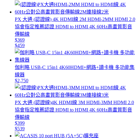
PX 大通 (認證線) 4K HDMI線 2M HDMI-2MM HDMI 2.0
協會指定推薦認證 HDMI to HDMI 4K 60Hz高畫質影音
傳輸線
$369
$459
伽利略 USB-C 15in1 4K60HDMI+網路+讀卡機 多功能集
線器
$2,750
PX 大通 (認證線)4K HDMI線 3M HDMI-3MM HDMI 2.0
協會指定推薦認證 HDMI to HDMI 4K 60Hz高畫質影音
傳輸線
$399
$539