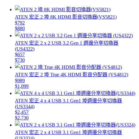
ATEN 宏正 2 埠 8K HDMI 影音切換器(VS5821)
$792
$880
ATEN 宏正 2 x 2 USB 3.2 Gen 1 週邊分享切換器
(US4322)
$657
$730
ATEN 宏正 2 埠 True 4K HDMI 影音分配器 (VS4812)
$989
$1,099
ATEN 宏正 4 x 4 USB 3.1 Gen1 埠週邊分享切換器
(US3344)
$2,457
$2,730
ATEN 宏正 2 x 4 USB 3.1 Gen1 埠週邊分享切換器
(US3324)