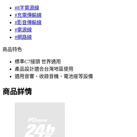
#8字電源線
#充電傳輸線
#影音傳輸線
#電源線
#網路線
商品特色
標準C7接頭 世界通用
產品設計適合台灣地區使用
適用音響、收錄音機、電池座等設備
商品詳情