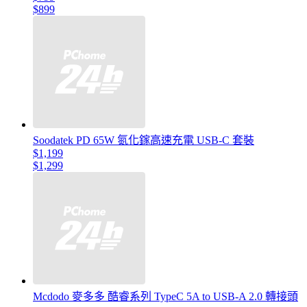
$899
Soodatek PD 65W 氮化鎵高速充電 USB-C 套裝
$1,199
$1,299
Mcdodo 麥多多 酷睿系列 TypeC 5A to USB-A 2.0 轉接頭