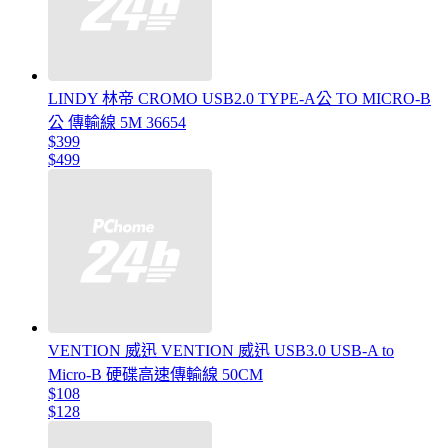
LINDY 林帝 CROMO USB2.0 TYPE-A公 TO MICRO-B
公 傳輸線 5M 36654
$399
$499
VENTION 威迅 VENTION 威迅 USB3.0 USB-A to
Micro-B 硬碟高速傳輸線 50CM
$108
$128