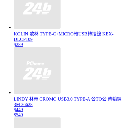
KOLIN 歌林 TYPE-C+MICRO轉USB轉接線 KEX-
DLCP109
$289
LINDY 林帝 CROMO USB3.0 TYPE-A 公TO公 傳輸線
3M 36628
$449
$549