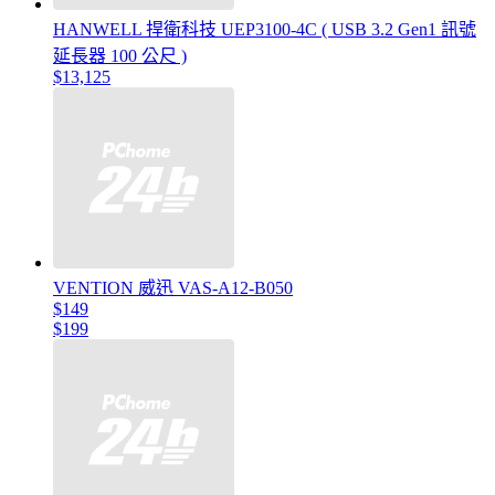
HANWELL 捍衛科技 UEP3100-4C ( USB 3.2 Gen1 訊號
延長器 100 公尺 )
$13,125
VENTION 威迅 VAS-A12-B050
$149
$199