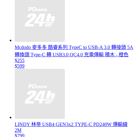
Mcdodo 麥多多 酷睿系列 TypeC to USB-A 3.0 轉接頭 5A
轉換頭 Type-C 轉 USB3.0 QC4.0 充電傳輸 積木 - 橙色
$255
$599
LINDY 林帝 USB4 GEN3x2 TYPE-C PD240W 傳輸線
2M
$799