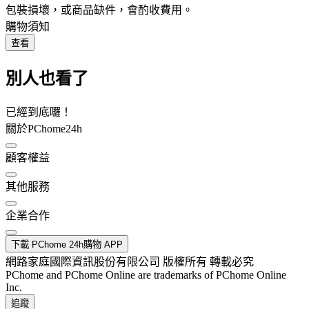
包裝損壞，或商品缺件，會酌收費用。
購物須知
查看
別人也看了
已經到底囉！
關於PChome24h
顧客權益
其他服務
企業合作
下載 PChome 24h購物 APP
網路家庭國際資訊股份有限公司 版權所有 轉載必究
PChome and PChome Online are trademarks of PChome Online
Inc.
追蹤