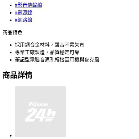
#影音傳輸線
#電源線
#網路線
商品特色
採用銅合金材料，聲音不易失真
專業工廠製造，品質穩定可靠
筆記型電腦音源孔轉接至耳機與麥克風
商品詳情