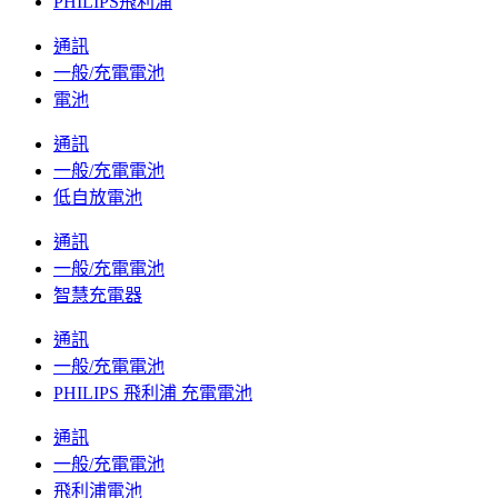
PHILIPS飛利浦
通訊
一般/充電電池
電池
通訊
一般/充電電池
低自放電池
通訊
一般/充電電池
智慧充電器
通訊
一般/充電電池
PHILIPS 飛利浦 充電電池
通訊
一般/充電電池
飛利浦電池