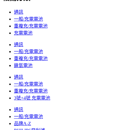
通訊
一般/充電電池
重複充/充電電池
充電電池
通訊
一般/充電電池
重複充/充電電池
鎳氫電池
通訊
一般/充電電池
重複充/充電電池
3號+4號 充電電池
通訊
一般/充電電池
品牌A-Z