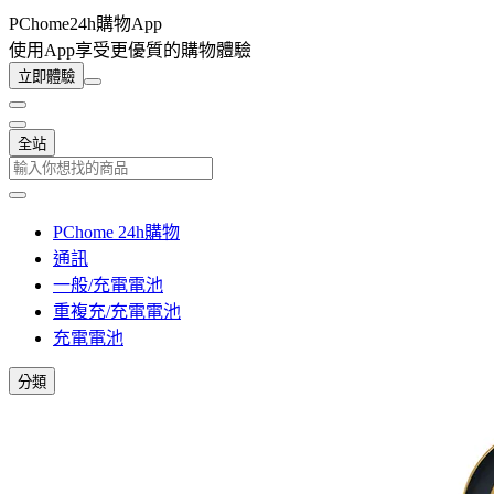
PChome24h購物App
使用App享受更優質的購物體驗
立即體驗
全站
PChome 24h購物
通訊
一般/充電電池
重複充/充電電池
充電電池
分類