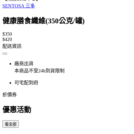
SENTOSA 三多
健康膳食纖維(350公克/罐)
$350
$420
配送資訊
廠商出貨
本商品不受24h到貨限制
可宅配到府
折價券
優惠活動
看全部