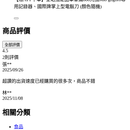
用記錄器、國際牌掌上型電鬍刀 (顏色隨機)
商品評價
全部評價
4.5
2則評價
張**
2025/09/26
超讚的出貨速度已經購買的很多次，商品不錯
林**
2025/11/08
相關分類
食品