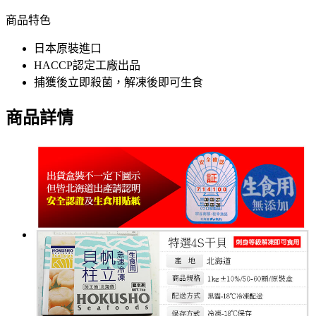
商品特色
日本原裝進口
HACCP認定工廠出品
捕獲後立即殺菌，解凍後即可生食
商品詳情