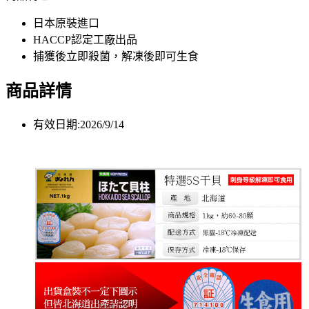
日本原裝進口
HACCP認定工廠出品
捕獲後立即殺菌，解凍後即可生食
商品詳情
有效日期:2026/9/14