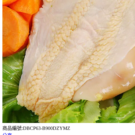
商品編號:DBCP63-B900DZYMZ