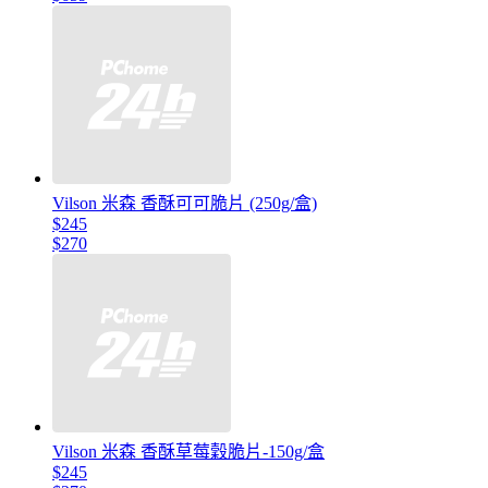
Vilson 米森 香酥可可脆片 (250g/盒)
$245
$270
Vilson 米森 香酥草莓穀脆片-150g/盒
$245