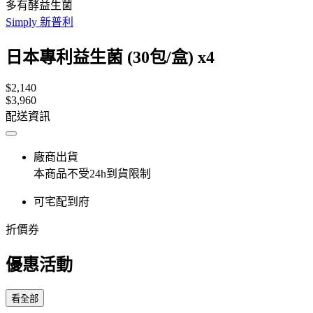
多有酵益生菌
Simply 新普利
日本專利益生菌 (30包/盒) x4
$2,140
$3,960
配送資訊
廠商出貨
本商品不受24h到貨限制
可宅配到府
折價券
優惠活動
看全部