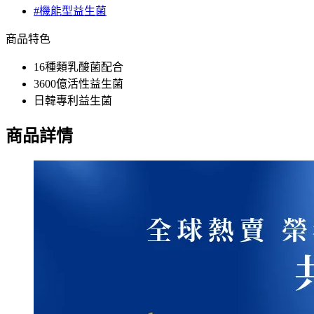
#機能型益生菌
商品特色
16種類乳酸菌配合
3600億活性益生菌
日韓專利益生菌
商品詳情