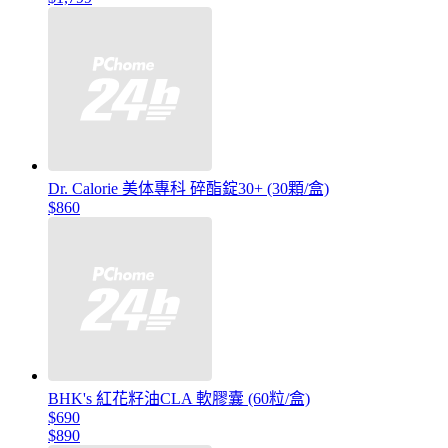
Dr. Calorie 美体專科 碎酯錠30+ (30顆/盒)
$860
BHK's 紅花籽油CLA 軟膠囊 (60粒/盒)
$690
$890