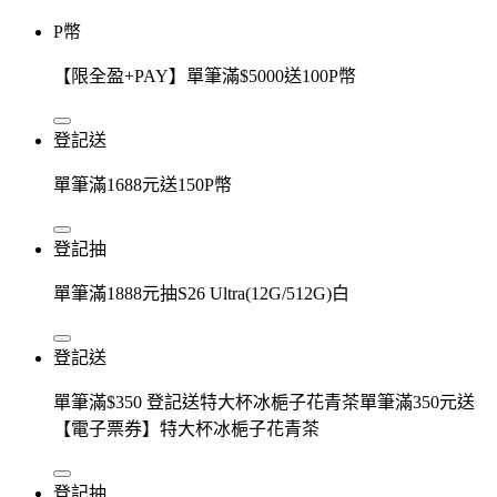
P幣
【限全盈+PAY】單筆滿$5000送100P幣
登記送
單筆滿1688元送150P幣
登記抽
單筆滿1888元抽S26 Ultra(12G/512G)白
登記送
單筆滿$350 登記送特大杯冰梔子花青茶單筆滿350元送
【電子票券】特大杯冰梔子花青茶
登記抽