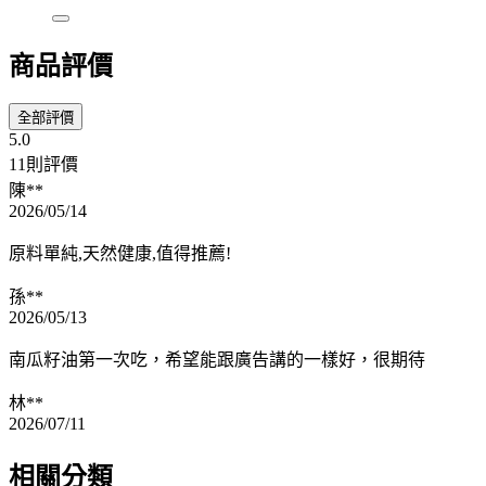
商品評價
全部評價
5.0
11則評價
陳**
2026/05/14
原料單純,天然健康,值得推薦!
孫**
2026/05/13
南瓜籽油第一次吃，希望能跟廣告講的一樣好，很期待
林**
2026/07/11
相關分類