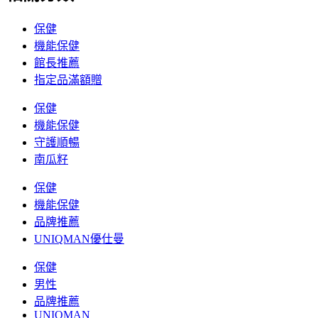
保健
機能保健
館長推薦
指定品滿額贈
保健
機能保健
守護順暢
南瓜籽
保健
機能保健
品牌推薦
UNIQMAN優仕曼
保健
男性
品牌推薦
UNIQMAN