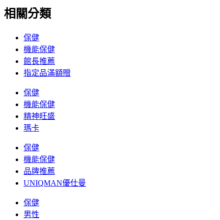
相關分類
保健
機能保健
館長推薦
指定品滿額贈
保健
機能保健
精神旺盛
瑪卡
保健
機能保健
品牌推薦
UNIQMAN優仕曼
保健
男性