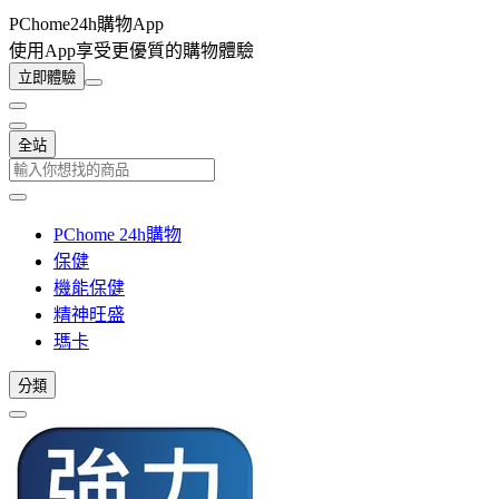
PChome24h購物App
使用App享受更優質的購物體驗
立即體驗
全站
PChome 24h購物
保健
機能保健
精神旺盛
瑪卡
分類