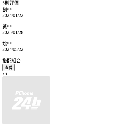
5則評價
劉**
2024/01/22
黃**
2025/01/28
姚**
2024/05/22
搭配組合
查看
x5