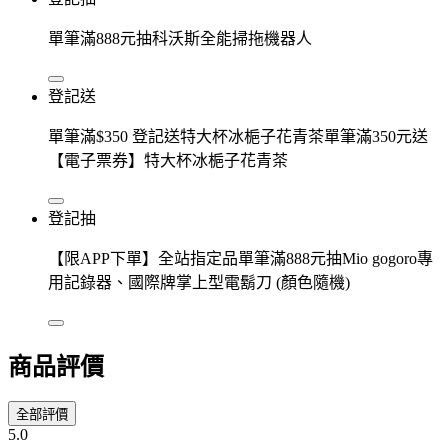
單筆滿888元抽科沃斯全能掃拖機器人
登記送
單筆滿$350 登記送特大杯冰梔子花青茶單筆滿350元送
【電子票券】特大杯冰梔子花青茶
登記抽
【限APP下單】全站指定品單筆滿888元抽Mio gogoro專
用記錄器、國際牌掌上型電鬍刀 (顏色隨機)
商品評價
全部評價
5.0