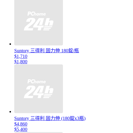
Suntory 三得利 固力伸 180錠/瓶
$1,710
$1,800
Suntory 三得利 固力伸 (180錠x3瓶)
$4,860
$5,400