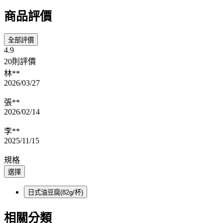
商品評價
全部評價
4.9
20則評價
林**
2026/03/27
張**
2026/02/14
李**
2025/11/15
規格
選擇
日式油豆腐(82g/杯)
相關分類