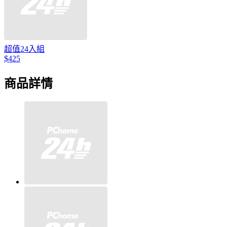
超值24入組
$425
商品詳情