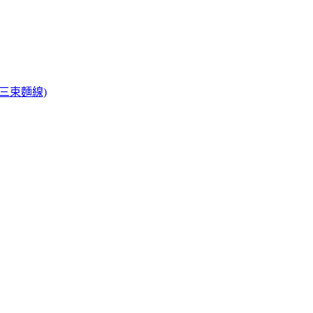
三束麵線)