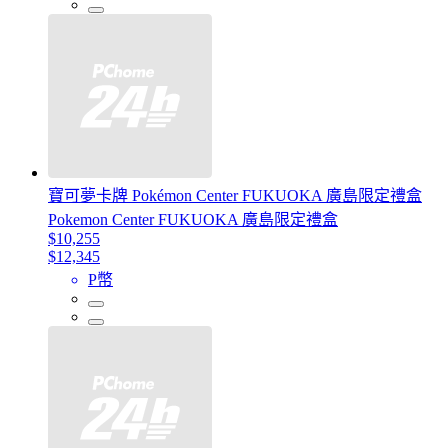
寶可夢卡牌 Pokémon Center FUKUOKA 廣島限定禮盒
Pokemon Center FUKUOKA 廣島限定禮盒
$10,255
$12,345
P幣