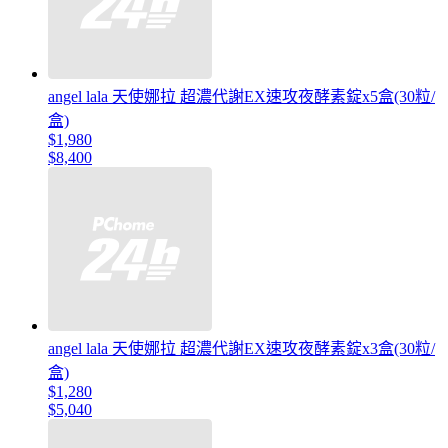
angel lala 天使娜拉 超濃代謝EX速攻夜酵素錠x5盒(30粒/
盒)
$1,980
$8,400
angel lala 天使娜拉 超濃代謝EX速攻夜酵素錠x3盒(30粒/
盒)
$1,280
$5,040