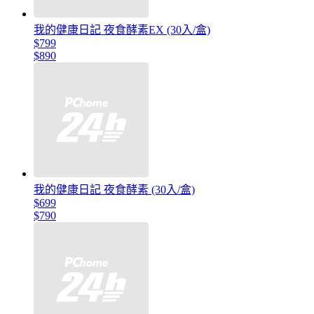
我的健康日記 夜食酵素EX (30入/盒)
$799
$890
我的健康日記 夜食酵素 (30入/盒)
$699
$790