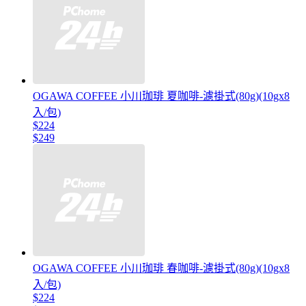
OGAWA COFFEE 小川珈琲 夏咖啡-濾掛式(80g)(10gx8
入/包)
$224
$249
OGAWA COFFEE 小川珈琲 春咖啡-濾掛式(80g)(10gx8
入/包)
$224