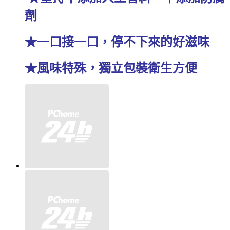
劑
★一口接一口，停不下來的好滋味
★風味特殊，獨立包裝衛生方便