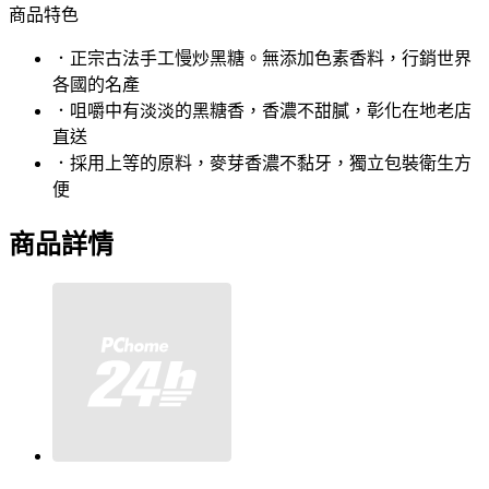
商品特色
．正宗古法手工慢炒黑糖。無添加色素香料，行銷世界
各國的名產
．咀嚼中有淡淡的黑糖香，香濃不甜膩，彰化在地老店
直送
．採用上等的原料，麥芽香濃不黏牙，獨立包裝衛生方
便
商品詳情